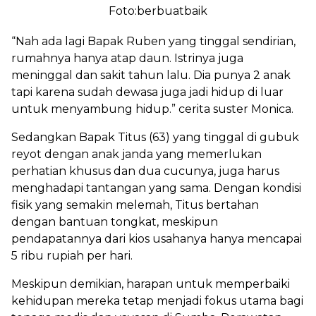
Foto:berbuatbaik
“Nah ada lagi Bapak Ruben yang tinggal sendirian,
rumahnya hanya atap daun. Istrinya juga
meninggal dan sakit tahun lalu. Dia punya 2 anak
tapi karena sudah dewasa juga jadi hidup di luar
untuk menyambung hidup.” cerita suster Monica.
Sedangkan Bapak Titus (63) yang tinggal di gubuk
reyot dengan anak janda yang memerlukan
perhatian khusus dan dua cucunya, juga harus
menghadapi tantangan yang sama. Dengan kondisi
fisik yang semakin melemah, Titus bertahan
dengan bantuan tongkat, meskipun
pendapatannya dari kios usahanya hanya mencapai
5 ribu rupiah per hari.
Meskipun demikian, harapan untuk memperbaiki
kehidupan mereka tetap menjadi fokus utama bagi