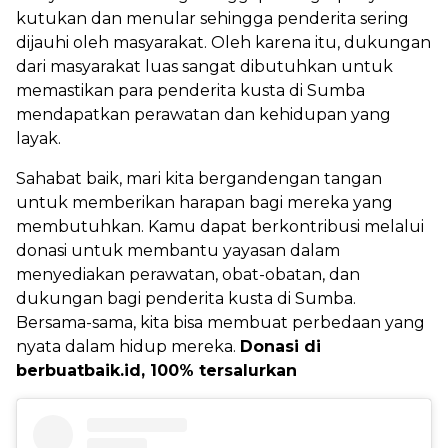
kutukan dan menular sehingga penderita sering
dijauhi oleh masyarakat. Oleh karena itu, dukungan
dari masyarakat luas sangat dibutuhkan untuk
memastikan para penderita kusta di Sumba
mendapatkan perawatan dan kehidupan yang
layak.
Sahabat baik, mari kita bergandengan tangan
untuk memberikan harapan bagi mereka yang
membutuhkan. Kamu dapat berkontribusi melalui
donasi untuk membantu yayasan dalam
menyediakan perawatan, obat-obatan, dan
dukungan bagi penderita kusta di Sumba.
Bersama-sama, kita bisa membuat perbedaan yang
nyata dalam hidup mereka.
Donasi di
berbuatbaik.id, 100% tersalurkan