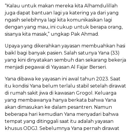
“Kalau untuk makan mereka kita Alhamdulillah
juga dapat bantuan lagi ya katering ya dari yang
ngasih selebihnya lagi kita komunikasikan lagi
dengan yang mau, ini cukup untuk berapa orang,
sisanya kita masak,” ungkap Pak Ahmad.
Upaya yang dikerahkan yayasan membuahkan hasi
baikl bagi banyak pasien. Salah satunya Yana (33)
yang kini dinyatakan sembuh dan sekarang bekerja
menjadi pegawai di Yayasan Al Fajar Berseri.
Yana dibawa ke yayasan ini awal tahun 2023. Saat
itu kondisi Yana belum terlalu stabil setelah dirawat
di rumah sakit jiwa di kawasan Grogol. Keluarga
yang membawanya hanya berkata bahwa Yana
akan dimasukan ke dalam pesantren. Namun
beberapa hari kemudian Yana menyadari bahwa
tempat yang ditinggali saat itu adalah yayasan
khusus ODGJ. Sebelumnya Yana pernah dirawat