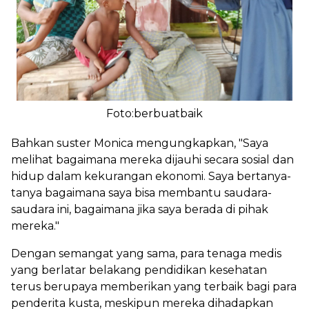
Foto:berbuatbaik
Bahkan suster Monica mengungkapkan, "Saya
melihat bagaimana mereka dijauhi secara sosial dan
hidup dalam kekurangan ekonomi. Saya bertanya-
tanya bagaimana saya bisa membantu saudara-
saudara ini, bagaimana jika saya berada di pihak
mereka."
Dengan semangat yang sama, para tenaga medis
yang berlatar belakang pendidikan kesehatan
terus berupaya memberikan yang terbaik bagi para
penderita kusta, meskipun mereka dihadapkan