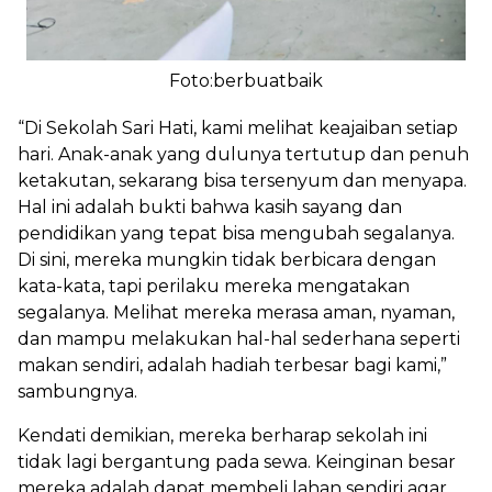
Foto:berbuatbaik
“Di Sekolah Sari Hati, kami melihat keajaiban setiap
hari. Anak-anak yang dulunya tertutup dan penuh
ketakutan, sekarang bisa tersenyum dan menyapa.
Hal ini adalah bukti bahwa kasih sayang dan
pendidikan yang tepat bisa mengubah segalanya.
Di sini, mereka mungkin tidak berbicara dengan
kata-kata, tapi perilaku mereka mengatakan
segalanya. Melihat mereka merasa aman, nyaman,
dan mampu melakukan hal-hal sederhana seperti
makan sendiri, adalah hadiah terbesar bagi kami,”
sambungnya.
Kendati demikian, mereka berharap sekolah ini
tidak lagi bergantung pada sewa. Keinginan besar
mereka adalah dapat membeli lahan sendiri agar