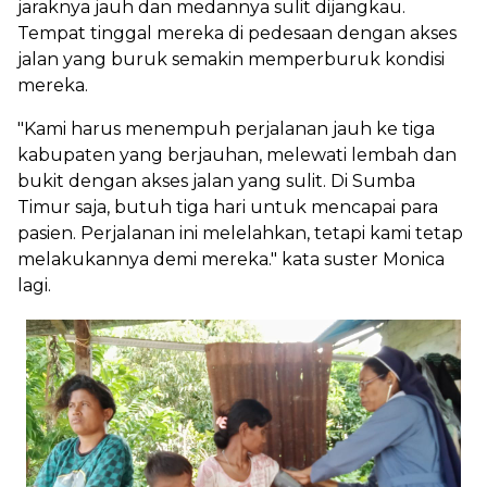
jaraknya jauh dan medannya sulit dijangkau.
Tempat tinggal mereka di pedesaan dengan akses
jalan yang buruk semakin memperburuk kondisi
mereka.
"Kami harus menempuh perjalanan jauh ke tiga
kabupaten yang berjauhan, melewati lembah dan
bukit dengan akses jalan yang sulit. Di Sumba
Timur saja, butuh tiga hari untuk mencapai para
pasien. Perjalanan ini melelahkan, tetapi kami tetap
melakukannya demi mereka." kata suster Monica
lagi.