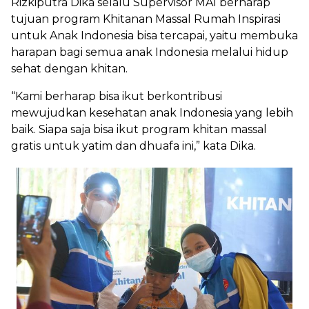
Rizkiputra Dika selalu Supervisor MAI berharap
tujuan program Khitanan Massal Rumah Inspirasi
untuk Anak Indonesia bisa tercapai, yaitu membuka
harapan bagi semua anak Indonesia melalui hidup
sehat dengan khitan.
“Kami berharap bisa ikut berkontribusi
mewujudkan kesehatan anak Indonesia yang lebih
baik. Siapa saja bisa ikut program khitan massal
gratis untuk yatim dan dhuafa ini,” kata Dika.