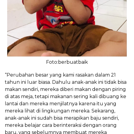
Foto:berbuatbaik
“Perubahan besar yang kami rasakan dalam 21
tahun ini luar biasa. Dahulu anak-anak ini tidak bisa
makan sendiri, mereka diberi makan dengan piring
di atas meja, tetapi makanan sering kali dibuang ke
lantai dan mereka menjilatnya karena itu yang
mereka lihat di lingkungan mereka. Sekarang,
anak-anak ini sudah bisa merapikan baju sendiri,
mereka belajar cara berinteraksi dengan orang
baru, yang sebelumnya membuat mereka