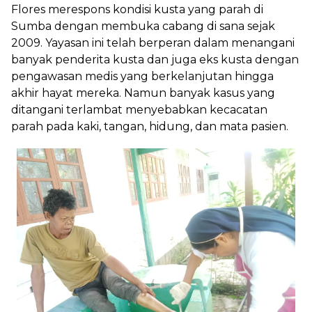
Flores merespons kondisi kusta yang parah di
Sumba dengan membuka cabang di sana sejak
2009. Yayasan ini telah berperan dalam menangani
banyak penderita kusta dan juga eks kusta dengan
pengawasan medis yang berkelanjutan hingga
akhir hayat mereka. Namun banyak kasus yang
ditangani terlambat menyebabkan kecacatan
parah pada kaki, tangan, hidung, dan mata pasien.