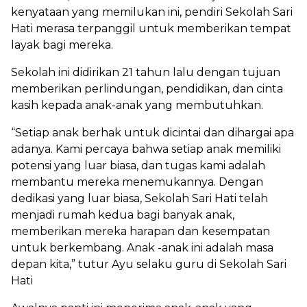
kenyataan yang memilukan ini, pendiri Sekolah Sari
Hati merasa terpanggil untuk memberikan tempat
layak bagi mereka.
Sekolah ini didirikan 21 tahun lalu dengan tujuan
memberikan perlindungan, pendidikan, dan cinta
kasih kepada anak-anak yang membutuhkan.
“Setiap anak berhak untuk dicintai dan dihargai apa
adanya. Kami percaya bahwa setiap anak memiliki
potensi yang luar biasa, dan tugas kami adalah
membantu mereka menemukannya. Dengan
dedikasi yang luar biasa, Sekolah Sari Hati telah
menjadi rumah kedua bagi banyak anak,
memberikan mereka harapan dan kesempatan
untuk berkembang. Anak -anak ini adalah masa
depan kita,” tutur Ayu selaku guru di Sekolah Sari
Hati