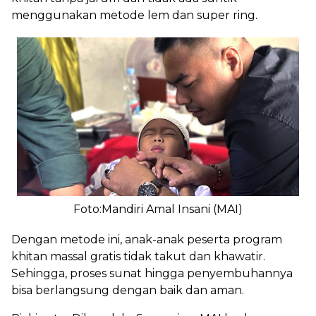
menggunakan metode lem dan super ring.
Foto:Mandiri Amal Insani (MAI)
Dengan metode ini, anak-anak peserta program
khitan massal gratis tidak takut dan khawatir.
Sehingga, proses sunat hingga penyembuhannya
bisa berlangsung dengan baik dan aman.