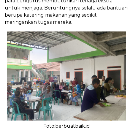
para pengurus membutuhkan tenaga ekstra
untuk menjaga. Beruntungnya selalu ada bantuan
berupa katering makanan yang sedikit
meringankan tugas mereka.
Foto:berbuatbaik.id