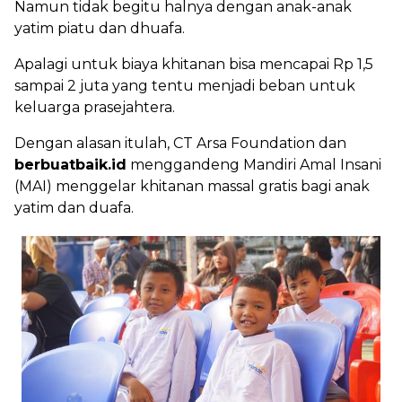
Namun tidak begitu halnya dengan anak-anak
yatim piatu dan dhuafa.
Apalagi untuk biaya khitanan bisa mencapai Rp 1,5
sampai 2 juta yang tentu menjadi beban untuk
keluarga prasejahtera.
Dengan alasan itulah, CT Arsa Foundation dan
berbuatbaik.id
menggandeng Mandiri Amal Insani
(MAI) menggelar khitanan massal gratis bagi anak
yatim dan duafa.