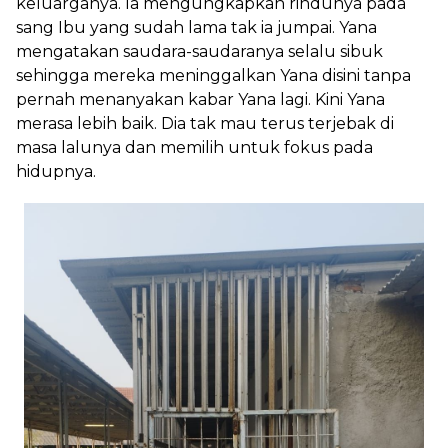
keluarganya. Ia mengungkapkan rindunya pada
sang Ibu yang sudah lama tak ia jumpai. Yana
mengatakan saudara-saudaranya selalu sibuk
sehingga mereka meninggalkan Yana disini tanpa
pernah menanyakan kabar Yana lagi. Kini Yana
merasa lebih baik. Dia tak mau terus terjebak di
masa lalunya dan memilih untuk fokus pada
hidupnya.