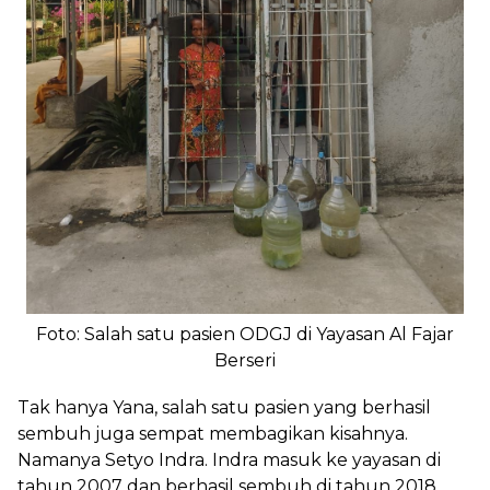
Foto: Salah satu pasien ODGJ di Yayasan Al Fajar
Berseri
Tak hanya Yana, salah satu pasien yang berhasil
sembuh juga sempat membagikan kisahnya.
Namanya Setyo Indra. Indra masuk ke yayasan di
tahun 2007 dan berhasil sembuh di tahun 2018.