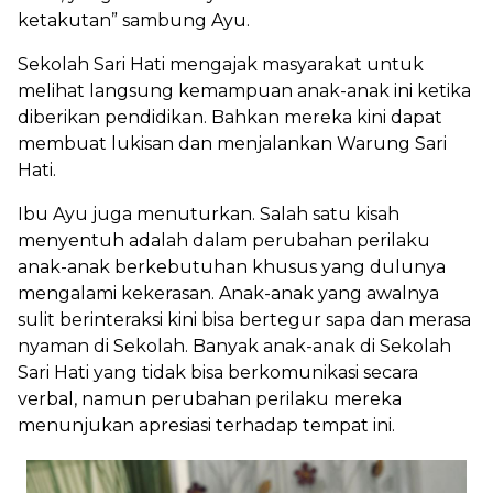
ketakutan” sambung Ayu.
Sekolah Sari Hati mengajak masyarakat untuk
melihat langsung kemampuan anak-anak ini ketika
diberikan pendidikan. Bahkan mereka kini dapat
membuat lukisan dan menjalankan Warung Sari
Hati.
Ibu Ayu juga menuturkan. Salah satu kisah
menyentuh adalah dalam perubahan perilaku
anak-anak berkebutuhan khusus yang dulunya
mengalami kekerasan. Anak-anak yang awalnya
sulit berinteraksi kini bisa bertegur sapa dan merasa
nyaman di Sekolah. Banyak anak-anak di Sekolah
Sari Hati yang tidak bisa berkomunikasi secara
verbal, namun perubahan perilaku mereka
menunjukan apresiasi terhadap tempat ini.