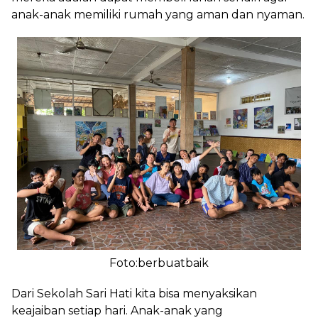
anak-anak memiliki rumah yang aman dan nyaman.
Foto:berbuatbaik
Dari Sekolah Sari Hati kita bisa menyaksikan
keajaiban setiap hari. Anak-anak yang