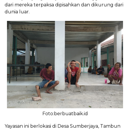
dari mereka terpaksa dipisahkan dan dikurung dari
dunia luar.
Foto:berbuatbaik.id
Yayasan ini berlokasi di Desa Sumberjaya, Tambun