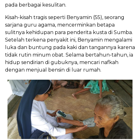
pada berbagai kesulitan.
Kisah-kisah tragis seperti Benyamin (55), seorang
sarjana guru agama, mencerminkan betapa
sulitnya kehidupan para penderita kusta di Sumba.
Setelah terkena penyakit ini, Benyamin mengalami
luka dan buntung pada kaki dan tangannya karena
tidak rutin minum obat. Selama bertahun-tahun, ia
hidup sendirian di gubuknya, mencari nafkah
dengan menjual bensin di luar rumah.