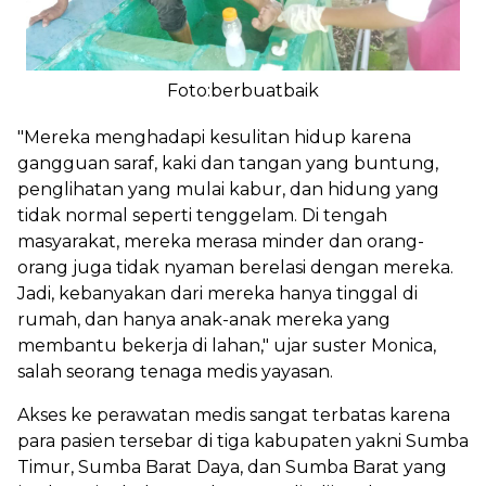
Foto:berbuatbaik
"Mereka menghadapi kesulitan hidup karena
gangguan saraf, kaki dan tangan yang buntung,
penglihatan yang mulai kabur, dan hidung yang
tidak normal seperti tenggelam. Di tengah
masyarakat, mereka merasa minder dan orang-
orang juga tidak nyaman berelasi dengan mereka.
Jadi, kebanyakan dari mereka hanya tinggal di
rumah, dan hanya anak-anak mereka yang
membantu bekerja di lahan," ujar suster Monica,
salah seorang tenaga medis yayasan.
Akses ke perawatan medis sangat terbatas karena
para pasien tersebar di tiga kabupaten yakni Sumba
Timur, Sumba Barat Daya, dan Sumba Barat yang