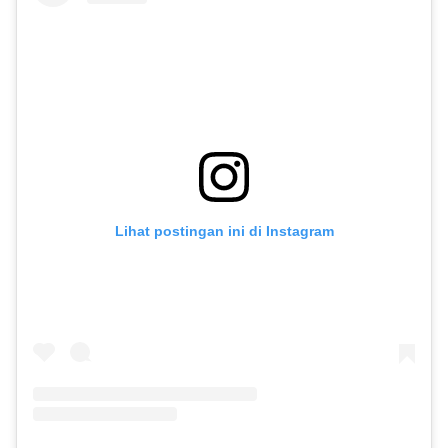
Lihat postingan ini di Instagram