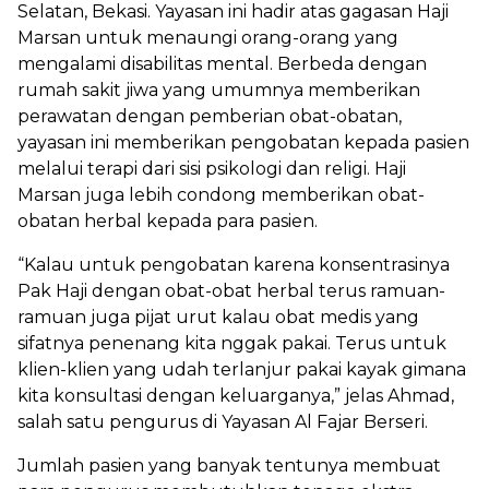
Selatan, Bekasi. Yayasan ini hadir atas gagasan Haji
Marsan untuk menaungi orang-orang yang
mengalami disabilitas mental. Berbeda dengan
rumah sakit jiwa yang umumnya memberikan
perawatan dengan pemberian obat-obatan,
yayasan ini memberikan pengobatan kepada pasien
melalui terapi dari sisi psikologi dan religi. Haji
Marsan juga lebih condong memberikan obat-
obatan herbal kepada para pasien.
“Kalau untuk pengobatan karena konsentrasinya
Pak Haji dengan obat-obat herbal terus ramuan-
ramuan juga pijat urut kalau obat medis yang
sifatnya penenang kita nggak pakai. Terus untuk
klien-klien yang udah terlanjur pakai kayak gimana
kita konsultasi dengan keluarganya,” jelas Ahmad,
salah satu pengurus di Yayasan Al Fajar Berseri.
Jumlah pasien yang banyak tentunya membuat