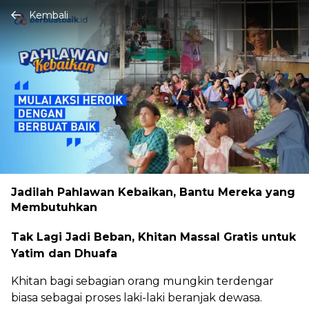
Kembali
Jadilah Pahlawan Kebaikan, Bantu Mereka yang
Membutuhkan
Tak Lagi Jadi Beban, Khitan Massal Gratis untuk
Yatim dan Dhuafa
Khitan bagi sebagian orang mungkin terdengar
biasa sebagai proses laki-laki beranjak dewasa.