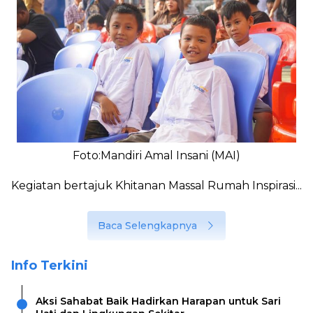
Foto:Mandiri Amal Insani (MAI)
Kegiatan bertajuk Khitanan Massal Rumah Inspirasi...
Baca Selengkapnya
Info Terkini
Aksi Sahabat Baik Hadirkan Harapan untuk Sari