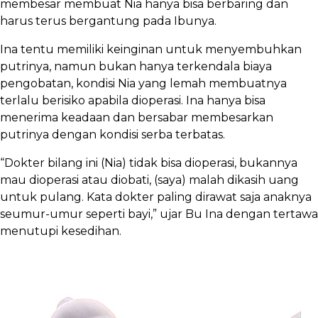
membesar membuat Nia hanya bisa berbaring dan
harus terus bergantung pada Ibunya.
Ina tentu memiliki keinginan untuk menyembuhkan
putrinya, namun bukan hanya terkendala biaya
pengobatan, kondisi Nia yang lemah membuatnya
terlalu berisiko apabila dioperasi. Ina hanya bisa
menerima keadaan dan bersabar membesarkan
putrinya dengan kondisi serba terbatas.
“Dokter bilang ini (Nia) tidak bisa dioperasi, bukannya
mau dioperasi atau diobati, (saya) malah dikasih uang
untuk pulang. Kata dokter paling dirawat saja anaknya
seumur-umur seperti bayi,” ujar Bu Ina dengan tertawa
menutupi kesedihan.