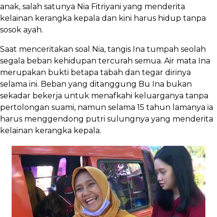
anak, salah satunya Nia Fitriyani yang menderita
kelainan kerangka kepala dan kini harus hidup tanpa
sosok ayah.
Saat menceritakan soal Nia, tangis Ina tumpah seolah
segala beban kehidupan tercurah semua. Air mata Ina
merupakan bukti betapa tabah dan tegar dirinya
selama ini. Beban yang ditanggung Bu Ina bukan
sekadar bekerja untuk menafkahi keluarganya tanpa
pertolongan suami, namun selama 15 tahun lamanya ia
harus menggendong putri sulungnya yang menderita
kelainan kerangka kepala.