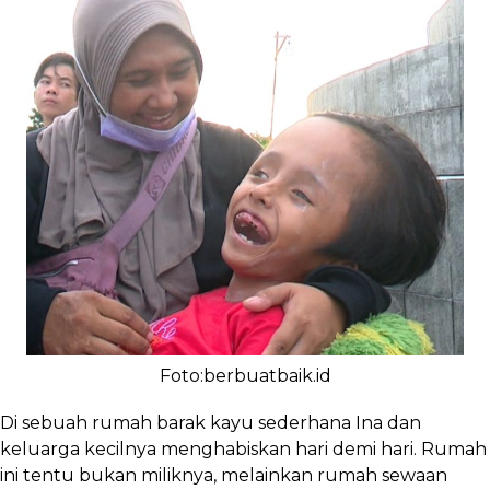
Foto:berbuatbaik.id
Di sebuah rumah barak kayu sederhana Ina dan
keluarga kecilnya menghabiskan hari demi hari. Rumah
ini tentu bukan miliknya, melainkan rumah sewaan