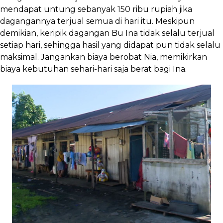
mendapat untung sebanyak 150 ribu rupiah jika
dagangannya terjual semua di hari itu. Meskipun
demikian, keripik dagangan Bu Ina tidak selalu terjual
setiap hari, sehingga hasil yang didapat pun tidak selalu
maksimal. Jangankan biaya berobat Nia, memikirkan
biaya kebutuhan sehari-hari saja berat bagi Ina.