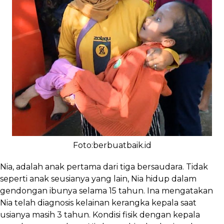
Foto:berbuatbaik.id
Nia, adalah anak pertama dari tiga bersaudara. Tidak
seperti anak seusianya yang lain, Nia hidup dalam
gendongan ibunya selama 15 tahun. Ina mengatakan
Nia telah diagnosis kelainan kerangka kepala saat
usianya masih 3 tahun. Kondisi fisik dengan kepala