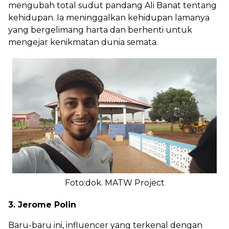
mengubah total sudut pandang Ali Banat tentang
kehidupan. Ia meninggalkan kehidupan lamanya
yang bergelimang harta dan berhenti untuk
mengejar kenikmatan dunia semata.
Foto:dok. MATW Project
3. Jerome Polin
Baru-baru ini, influencer yang terkenal dengan