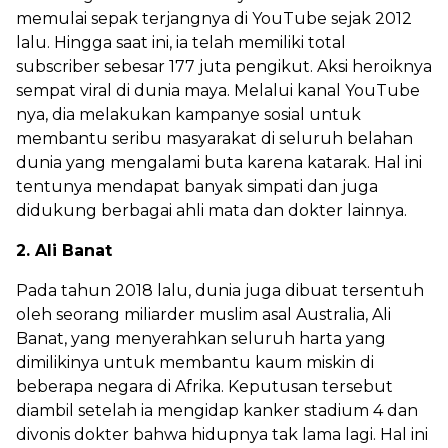
memulai sepak terjangnya di YouTube sejak 2012
lalu. Hingga saat ini, ia telah memiliki total
subscriber sebesar 177 juta pengikut. Aksi heroiknya
sempat viral di dunia maya. Melalui kanal YouTube
nya, dia melakukan kampanye sosial untuk
membantu seribu masyarakat di seluruh belahan
dunia yang mengalami buta karena katarak. Hal ini
tentunya mendapat banyak simpati dan juga
didukung berbagai ahli mata dan dokter lainnya.
2. Ali Banat
Pada tahun 2018 lalu, dunia juga dibuat tersentuh
oleh seorang miliarder muslim asal Australia, Ali
Banat, yang menyerahkan seluruh harta yang
dimilikinya untuk membantu kaum miskin di
beberapa negara di Afrika. Keputusan tersebut
diambil setelah ia mengidap kanker stadium 4 dan
divonis dokter bahwa hidupnya tak lama lagi. Hal ini