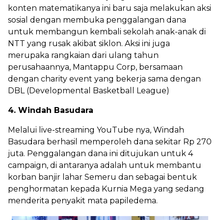
konten matematikanya ini baru saja melakukan aksi
sosial dengan membuka penggalangan dana
untuk membangun kembali sekolah anak-anak di
NTT yang rusak akibat siklon. Aksi ini juga
merupaka rangkaian dari ulang tahun
perusahaannya, Mantappu Corp, bersamaan
dengan charity event yang bekerja sama dengan
DBL (Developmental Basketball League)
4. Windah Basudara
Melalui live-streaming YouTube nya, Windah
Basudara berhasil memperoleh dana sekitar Rp 270
juta. Penggalangan dana ini ditujukan untuk 4
campaign, di antaranya adalah untuk membantu
korban banjir lahar Semeru dan sebagai bentuk
penghormatan kepada Kurnia Mega yang sedang
menderita penyakit mata papiledema.