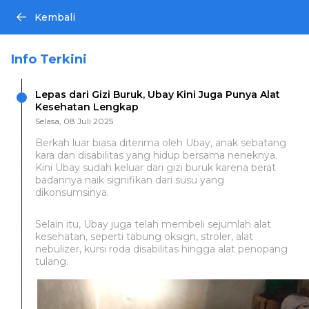
Kembali
Info Terkini
Lepas dari Gizi Buruk, Ubay Kini Juga Punya Alat
Kesehatan Lengkap
Selasa, 08 Juli 2025
Berkah luar biasa diterima oleh Ubay, anak sebatang
kara dan disabilitas yang hidup bersama neneknya.
Kini Ubay sudah keluar dari gizi buruk karena berat
badannya naik signifikan dari susu yang
dikonsumsinya.
Selain itu, Ubay juga telah membeli sejumlah alat
kesehatan, seperti tabung oksign, stroler, alat
nebulizer, kursi roda disabilitas hingga alat penopang
tulang.