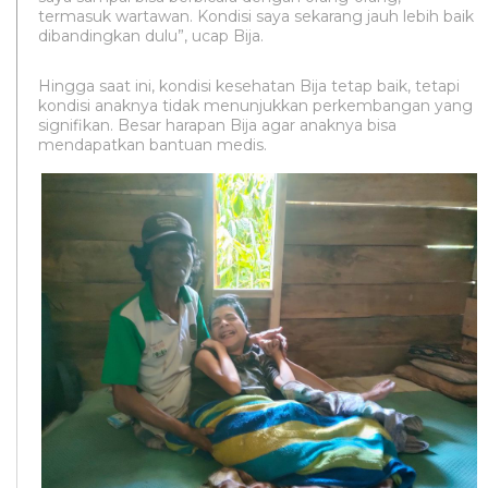
termasuk wartawan. Kondisi saya sekarang jauh lebih baik
dibandingkan dulu”, ucap Bija.
Hingga saat ini, kondisi kesehatan Bija tetap baik, tetapi
kondisi anaknya tidak menunjukkan perkembangan yang
signifikan. Besar harapan Bija agar anaknya bisa
mendapatkan bantuan medis.