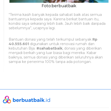
Foto:berbuatbaik
“Terima kasih banyak kepada sahabat baik atas semua
bantuannya kepada saya. Karena berkat bantuan itu,
kondisi saya sekarang lebih baik. Jauh lebih baik daripada
sebelumnya”, ucapnya lagi.
Bantuan donasi yang telah terkumpul sebanyak
Rp
40.555.601
digunakan untuk renovasi rumah dan
kebutuhan Bija.
#sahabatbaik
, donasi yang diberikan
menjadi berkah yang luar biasa bagi mereka. Kabar
baiknya, semua donasi yang diberikan seluruhnya akan
sampai ke penerima 100% tanpa ada potongan.