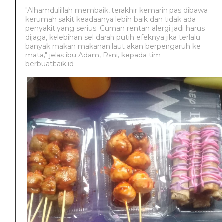
"Alhamdulillah membaik, terakhir kemarin pas dibawa
kerumah sakit keadaanya lebih baik dan tidak ada
penyakit yang serius. Cuman rentan alergi jadi harus
dijaga, kelebihan sel darah putih efeknya jika terlalu
banyak makan makanan laut akan berpengaruh ke
mata," jelas ibu Adam, Rani, kepada tim
berbuatbaik.id