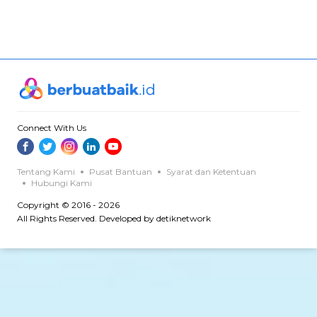
Connect With Us
Tentang Kami
Pusat Bantuan
Syarat dan Ketentuan
Hubungi Kami
Copyright © 2016 - 2026
All Rights Reserved. Developed by detiknetwork