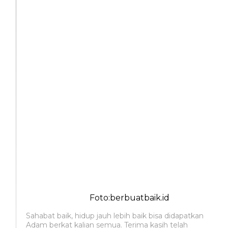
Foto:berbuatbaik.id
Sahabat baik, hidup jauh lebih baik bisa didapatkan
Adam berkat kalian semua. Terima kasih telah