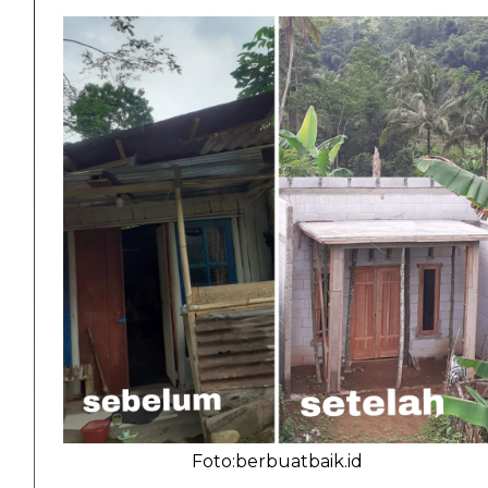
Foto:berbuatbaik.id