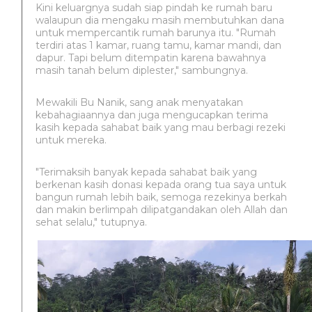
Kini keluargnya sudah siap pindah ke rumah baru
walaupun dia mengaku masih membutuhkan dana
untuk mempercantik rumah barunya itu. "Rumah
terdiri atas 1 kamar, ruang tamu, kamar mandi, dan
dapur. Tapi belum ditempatin karena bawahnya
masih tanah belum diplester," sambungnya.
Mewakili Bu Nanik, sang anak menyatakan
kebahagiaannya dan juga mengucapkan terima
kasih kepada sahabat baik yang mau berbagi rezeki
untuk mereka.
"Terimaksih banyak kepada sahabat baik yang
berkenan kasih donasi kepada orang tua saya untuk
bangun rumah lebih baik, semoga rezekinya berkah
dan makin berlimpah dilipatgandakan oleh Allah dan
sehat selalu," tutupnya.