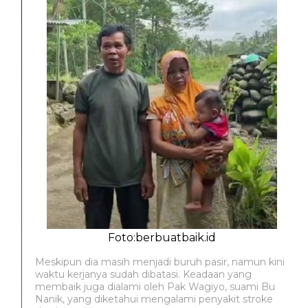
Foto:berbuatbaik.id
Meskipun dia masih menjadi buruh pasir, namun kini
waktu kerjanya sudah dibatasi. Keadaan yang
membaik juga dialami oleh Pak Wagiyo, suami Bu
Nanik, yang diketahui mengalami penyakit stroke