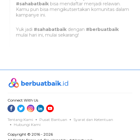
#sahabatbaik
bisa mendaftar menjadi relawan.
Kamu pun bisa mengikutsertakan komunitas dalam
kampanye ini.
Yuk jadi
#sahabatbaik
dengan
#berbuatbaik
mulai hari ini, mulai sekarang!
Connect With Us
Tentang Kami
Pusat Bantuan
Syarat dan Ketentuan
Hubungi Kami
Copyright © 2016 - 2026