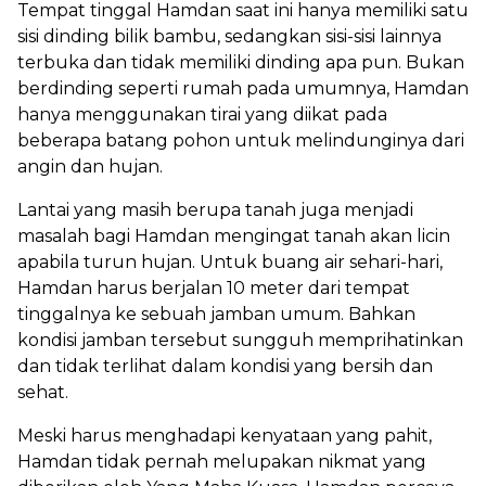
Tempat tinggal Hamdan saat ini hanya memiliki satu
sisi dinding bilik bambu, sedangkan sisi-sisi lainnya
terbuka dan tidak memiliki dinding apa pun. Bukan
berdinding seperti rumah pada umumnya, Hamdan
hanya menggunakan tirai yang diikat pada
beberapa batang pohon untuk melindunginya dari
angin dan hujan.
Lantai yang masih berupa tanah juga menjadi
masalah bagi Hamdan mengingat tanah akan licin
apabila turun hujan. Untuk buang air sehari-hari,
Hamdan harus berjalan 10 meter dari tempat
tinggalnya ke sebuah jamban umum. Bahkan
kondisi jamban tersebut sungguh memprihatinkan
dan tidak terlihat dalam kondisi yang bersih dan
sehat.
Meski harus menghadapi kenyataan yang pahit,
Hamdan tidak pernah melupakan nikmat yang