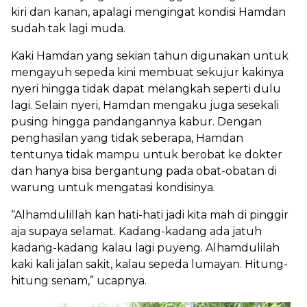
kiri dan kanan, apalagi mengingat kondisi Hamdan
sudah tak lagi muda.
Kaki Hamdan yang sekian tahun digunakan untuk
mengayuh sepeda kini membuat sekujur kakinya
nyeri hingga tidak dapat melangkah seperti dulu
lagi. Selain nyeri, Hamdan mengaku juga sesekali
pusing hingga pandangannya kabur. Dengan
penghasilan yang tidak seberapa, Hamdan
tentunya tidak mampu untuk berobat ke dokter
dan hanya bisa bergantung pada obat-obatan di
warung untuk mengatasi kondisinya.
“Alhamdulillah kan hati-hati jadi kita mah di pinggir
aja supaya selamat. Kadang-kadang ada jatuh
kadang-kadang kalau lagi puyeng. Alhamdulilah
kaki kali jalan sakit, kalau sepeda lumayan. Hitung-
hitung senam,” ucapnya.