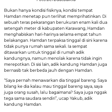
Bukan hanya kondisi fisiknya, kondisi tempat
Hamdan menetap pun terlihat memprihatinkan. Di
sebuah teras pekarangan berukuran enam kali dua
setengah meter di kabupaten Karawang, Hamdan
menghabiskan hari-harinya selama empat tahun
belakangan. Hamdan terpaksa tinggal di sini karena
tidak punya rumah sama sekali. Ia sempat
ditawarkan untuk tinggal di rumah adik
kandungnya, namun menolak karena tidak ingin
merepotkan. Di sisi lain, adik kandung Hamdan juga
bernasib tak berbeda jauh dengan Hamdan.
“Saya pernah menawarkan dia tinggal bareng. Saya
bilang ke dia kalau mau tinggal bareng saya, saya
juga orang susah, lalu bagaimana? Saya juga nggak
tega sama saudara sendiri”, ucap Yakub, adik
kandung Hamdan.