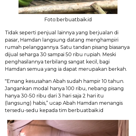
Foto:berbuatbaik.id
Tidak seperti penjual lainnya yang berjualan di
pasar, Hamdan langsung datang menghampiri
rumah pelanggannya. Satu tandan pisang biasanya
dijual seharga 30 sampai 50 ribu rupiah. Meski
penghasilannya terbilang sangat kecil, bagi
Hamdan semua yang ia dapat merupakan berkah.
"Emang kesusahan Abah sudah hampir 10 tahun.
Jangankan modal hanya 100 ribu, nebang pisang
hanya 30-50 ribu dari 3 hari saja 2 hari itu
(langsung) habis,” ucap Abah Hamdan menangis
tersedu-sedu kepada tim berbuatbaik.id