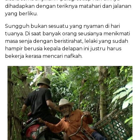
dihadapkan dengan teriknya matahari dan jalanan
yang berliku.
Sungguh bukan sesuatu yang nyaman di hari
tuanya. Di saat banyak orang seusianya menikmati
masa senja dengan beristirahat, lelaki yang sudah
hampir berusia kepala delapan ini justru harus
bekerja kerasa mencari nafkah.