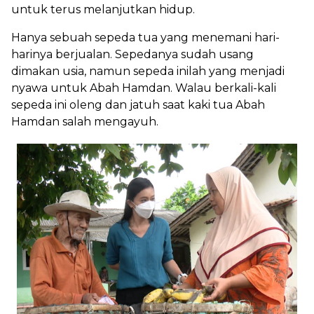
untuk terus melanjutkan hidup.
Hanya sebuah sepeda tua yang menemani hari-
harinya berjualan. Sepedanya sudah usang
dimakan usia, namun sepeda inilah yang menjadi
nyawa untuk Abah Hamdan. Walau berkali-kali
sepeda ini oleng dan jatuh saat kaki tua Abah
Hamdan salah mengayuh.