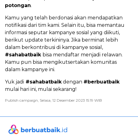
potongan
.
Kamu yang telah berdonasi akan mendapatkan
notifikasi dari tim kami. Selain itu, bisa memantau
informasi seputar kampanye sosial yang diikuti,
berikut update terkininya. Jika berminat lebih
dalam berkontribusi di kampanye sosial,
#sahabatbaik
bisa mendaftar menjadi relawan.
Kamu pun bisa mengikutsertakan komunitas
dalam kampanye ini.
Yuk jadi
#sahabatbaik
dengan
#berbuatbaik
mulai hari ini, mulai sekarang!
Publish campaign, Selasa, 12 Desember 2023 15:19 WIB