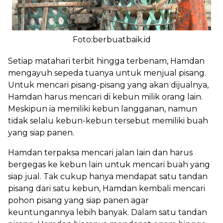
Foto:berbuatbaik.id
Setiap matahari terbit hingga terbenam, Hamdan
mengayuh sepeda tuanya untuk menjual pisang.
Untuk mencari pisang-pisang yang akan dijualnya,
Hamdan harus mencari di kebun milik orang lain.
Meskipun ia memiliki kebun langganan, namun
tidak selalu kebun-kebun tersebut memiliki buah
yang siap panen.
Hamdan terpaksa mencari jalan lain dan harus
bergegas ke kebun lain untuk mencari buah yang
siap jual. Tak cukup hanya mendapat satu tandan
pisang dari satu kebun, Hamdan kembali mencari
pohon pisang yang siap panen agar
keuntungannya lebih banyak. Dalam satu tandan