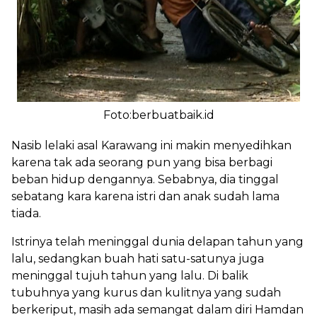
Foto:berbuatbaik.id
Nasib lelaki asal Karawang ini makin menyedihkan
karena tak ada seorang pun yang bisa berbagi
beban hidup dengannya. Sebabnya, dia tinggal
sebatang kara karena istri dan anak sudah lama
tiada.
Istrinya telah meninggal dunia delapan tahun yang
lalu, sedangkan buah hati satu-satunya juga
meninggal tujuh tahun yang lalu. Di balik
tubuhnya yang kurus dan kulitnya yang sudah
berkeriput, masih ada semangat dalam diri Hamdan