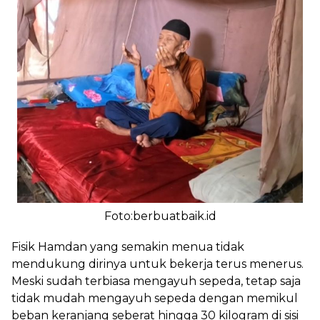
Foto:berbuatbaik.id
Fisik Hamdan yang semakin menua tidak
mendukung dirinya untuk bekerja terus menerus.
Meski sudah terbiasa mengayuh sepeda, tetap saja
tidak mudah mengayuh sepeda dengan memikul
beban keranjang seberat hingga 30 kilogram di sisi