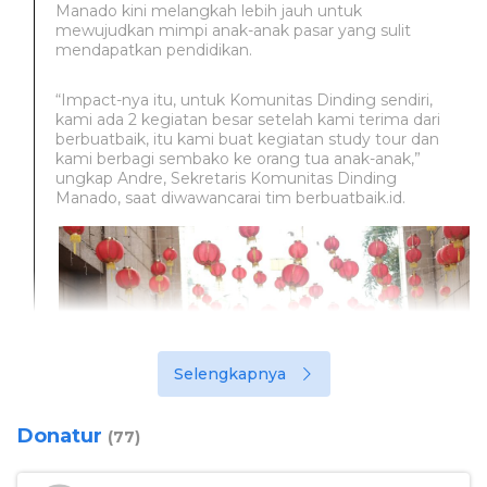
Manado kini melangkah lebih jauh untuk
mewujudkan mimpi anak-anak pasar yang sulit
mendapatkan pendidikan.
“Impact-nya itu, untuk Komunitas Dinding sendiri,
kami ada 2 kegiatan besar setelah kami terima dari
berbuatbaik, itu kami buat kegiatan study tour dan
kami berbagi sembako ke orang tua anak-anak,”
ungkap Andre, Sekretaris Komunitas Dinding
Manado, saat diwawancarai tim berbuatbaik.id.
Selengkapnya
Donatur
(77)