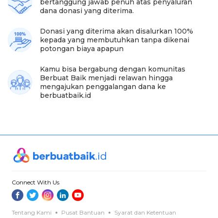
bertanggung jawab penuh atas penyaluran
dana donasi yang diterima.
Donasi yang diterima akan disalurkan 100%
kepada yang membutuhkan tanpa dikenai
potongan biaya apapun
Kamu bisa bergabung dengan komunitas
Berbuat Baik menjadi relawan hingga
mengajukan penggalangan dana ke
berbuatbaik.id
Connect With Us
Tentang Kami
Pusat Bantuan
Syarat dan Ketentuan