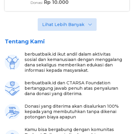
Rp 10.000
Donasi
Lihat Lebih Banyak
Tentang Kami
berbuatbaik.id ikut andil dalam aktivitas
sosial dan kemanusiaan dengan menggalang
dana sekaligus memberikan edukasi dan
informasi kepada masyarakat.
berbuatbaik.id dan CTARSA Foundation
bertanggung jawab penuh atas penyaluran
dana donasi yang diterima.
Donasi yang diterima akan disalurkan 100%
kepada yang membutuhkan tanpa dikenai
potongan biaya apapun
Kamu bisa bergabung dengan komunitas