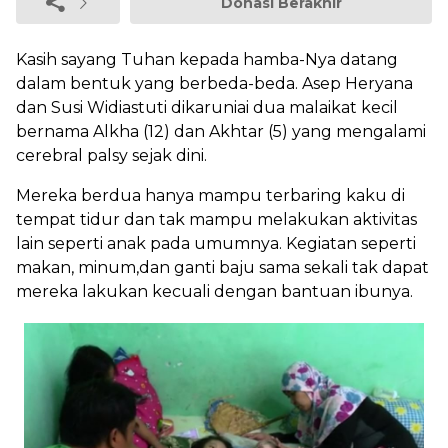
Donasi Berakhir
Kasih sayang Tuhan kepada hamba-Nya datang
dalam bentuk yang berbeda-beda. Asep Heryana
dan Susi Widiastuti dikaruniai dua malaikat kecil
bernama Alkha (12) dan Akhtar (5) yang mengalami
cerebral palsy sejak dini.
Mereka berdua hanya mampu terbaring kaku di
tempat tidur dan tak mampu melakukan aktivitas
lain seperti anak pada umumnya. Kegiatan seperti
makan, minum,dan ganti baju sama sekali tak dapat
mereka lakukan kecuali dengan bantuan ibunya.