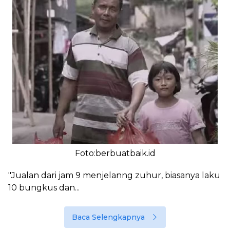
Foto:berbuatbaik.id
"Jualan dari jam 9 menjelanng zuhur, biasanya laku
10 bungkus dan...
Baca Selengkapnya