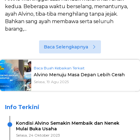
kedua. Beberapa waktu berselang, menantunya,
ayah Alvino, tiba-tiba menghilang tanpa jejak.
Bahkan sang ayah membawa serta seluruh
barang,...
Baca Selengkapnya
Baca Buah Kebaikan Terkait
Alvino Menuju Masa Depan Lebih Cerah
Selasa, 19 Agu 2025
Info Terkini
Kondisi Alvino Semakin Membaik dan Nenek
Mulai Buka Usaha
Selasa, 24 Oktober 2023