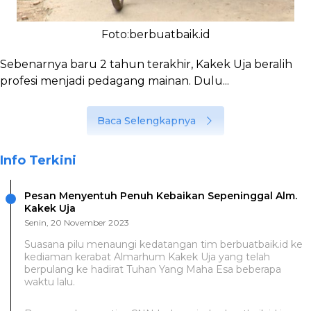
Foto:berbuatbaik.id
Sebenarnya baru 2 tahun terakhir, Kakek Uja beralih
profesi menjadi pedagang mainan. Dulu...
Baca Selengkapnya
Info Terkini
Pesan Menyentuh Penuh Kebaikan Sepeninggal Alm.
Kakek Uja
Senin, 20 November 2023
Suasana pilu menaungi kedatangan tim berbuatbaik.id ke
kediaman kerabat Almarhum Kakek Uja yang telah
berpulang ke hadirat Tuhan Yang Maha Esa beberapa
waktu lalu.