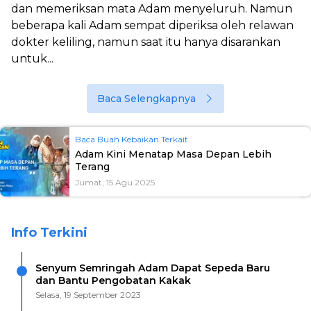
dan memeriksan mata Adam menyeluruh. Namun
beberapa kali Adam sempat diperiksa oleh relawan
dokter keliling, namun saat itu hanya disarankan
untuk...
Baca Selengkapnya
Baca Buah Kebaikan Terkait
Adam Kini Menatap Masa Depan Lebih
Terang
Jumat, 15 Agu 2025
Info Terkini
Senyum Semringah Adam Dapat Sepeda Baru
dan Bantu Pengobatan Kakak
Selasa, 19 September 2023