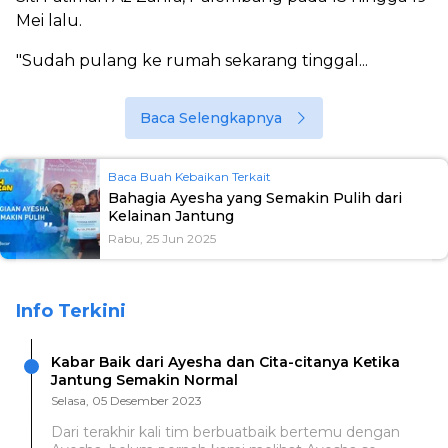
Mei lalu.
"Sudah pulang ke rumah sekarang tinggal...
Baca Selengkapnya
Baca Buah Kebaikan Terkait
Bahagia Ayesha yang Semakin Pulih dari
Kelainan Jantung
Rabu, 25 Jun 2025
Info Terkini
Kabar Baik dari Ayesha dan Cita-citanya Ketika
Jantung Semakin Normal
Selasa, 05 Desember 2023
Dari terakhir kali tim berbuatbaik bertemu dengan