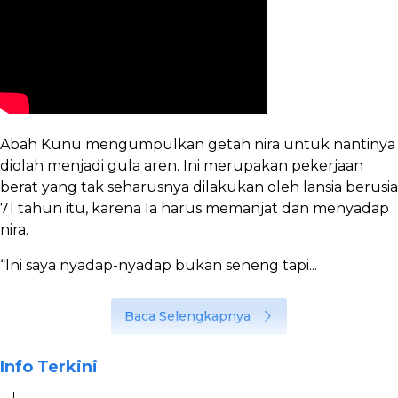
Abah Kunu mengumpulkan getah nira untuk nantinya
diolah menjadi gula aren. Ini merupakan pekerjaan
berat yang tak seharusnya dilakukan oleh lansia berusia
71 tahun itu, karena Ia harus memanjat dan menyadap
nira.
“Ini saya nyadap-nyadap bukan seneng tapi...
Baca Selengkapnya
Info Terkini