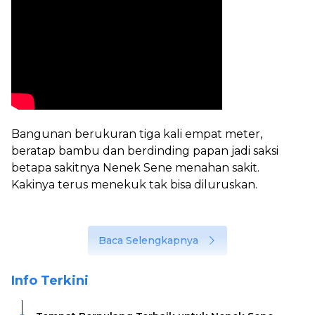
Bangunan berukuran tiga kali empat meter,
beratap bambu dan berdinding papan jadi saksi
betapa sakitnya Nenek Sene menahan sakit.
Kakinya terus menekuk tak bisa diluruskan.
Baca Selengkapnya
Info Terkini