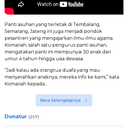
Panti asuhan yang terletak di Tembalang,
Semarang, Jateng ini juga menjadi pondok
pesantren yang mengajarkan ilmu-ilmu agama.
Komariah, salah satu pengurus panti asuhan,
mengatakan panti ini mempunyai 30 anak dari
umur 4 tahun hingga usia dewasa.
“Jadi kalau ada orangtua duafa yang mau
menyerahkan anaknya, mereka info ke kami,” kata
Komariah kepada...
Baca Selengkapnya
Donatur
(257)