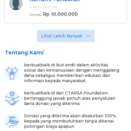
4 tahun yang lalu
Rp 10.000.000
Donasi
Lihat Lebih Banyak
Tentang Kami
berbuatbaik.id ikut andil dalam aktivitas
sosial dan kemanusiaan dengan menggalang
dana sekaligus memberikan edukasi dan
informasi kepada masyarakat.
berbuatbaik.id dan CTARSA Foundation
bertanggung jawab penuh atas penyaluran
dana donasi yang diterima.
Donasi yang diterima akan disalurkan 100%
kepada yang membutuhkan tanpa dikenai
potongan biaya apapun