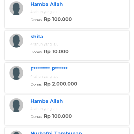
Hamba Allah
4 tahun yang lalu
Rp 100.000
Donasi
shita
4 tahun yang lalu
Rp 10.000
Donasi
F******** P******
4 tahun yang lalu
Rp 2.000.000
Donasi
Hamba Allah
4 tahun yang lalu
Rp 100.000
Donasi
Nurhafni Tambunan