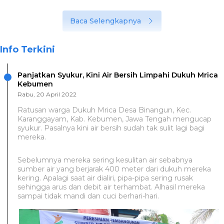
Baca Selengkapnya
Info Terkini
Panjatkan Syukur, Kini Air Bersih Limpahi Dukuh Mrica
Kebumen
Rabu, 20 April 2022
Ratusan warga Dukuh Mrica Desa Binangun, Kec.
Karanggayam, Kab. Kebumen, Jawa Tengah mengucap
syukur. Pasalnya kini air bersih sudah tak sulit lagi bagi
mereka.
Sebelumnya mereka sering kesulitan air sebabnya
sumber air yang berjarak 400 meter dari dukuh mereka
kering. Apalagi saat air dialiri, pipa-pipa sering rusak
sehingga arus dan debit air terhambat. Alhasil mereka
sampai tidak mandi dan cuci berhari-hari.