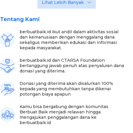
Lihat Lebih Banyak
Tentang Kami
berbuatbaik.id ikut andil dalam aktivitas sosial
dan kemanusiaan dengan menggalang dana
sekaligus memberikan edukasi dan informasi
kepada masyarakat.
berbuatbaik.id dan CTARSA Foundation
bertanggung jawab penuh atas penyaluran dana
donasi yang diterima.
Donasi yang diterima akan disalurkan 100%
kepada yang membutuhkan tanpa dikenai
potongan biaya apapun
Kamu bisa bergabung dengan komunitas
Berbuat Baik menjadi relawan hingga
mengajukan penggalangan dana ke
berbuatbaik.id