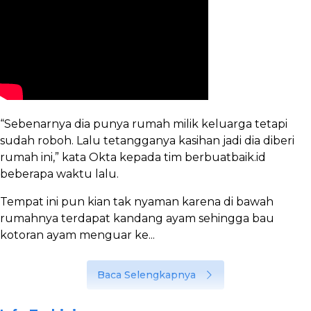
“Sebenarnya dia punya rumah milik keluarga tetapi
sudah roboh. Lalu tetangganya kasihan jadi dia diberi
rumah ini,” kata Okta kepada tim berbuatbaik.id
beberapa waktu lalu.
Tempat ini pun kian tak nyaman karena di bawah
rumahnya terdapat kandang ayam sehingga bau
kotoran ayam menguar ke...
Baca Selengkapnya