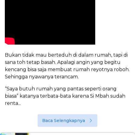
Bukan tidak mau berteduh di dalam rumah, tapi di
sana toh tetap basah. Apalagi angin yang begitu
kencang bisa saja membuat rumah reyotnya roboh.
Sehingga nyawanya terancam.
“Saya butuh rumah yang pantas seperti orang
biasa” katanya terbata-bata karena Si Mbah sudah
renta...
Baca Selengkapnya