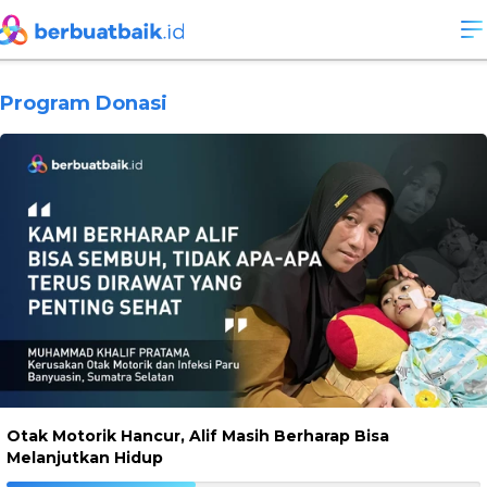
Program Donasi
Otak Motorik Hancur, Alif Masih Berharap Bisa
Melanjutkan Hidup