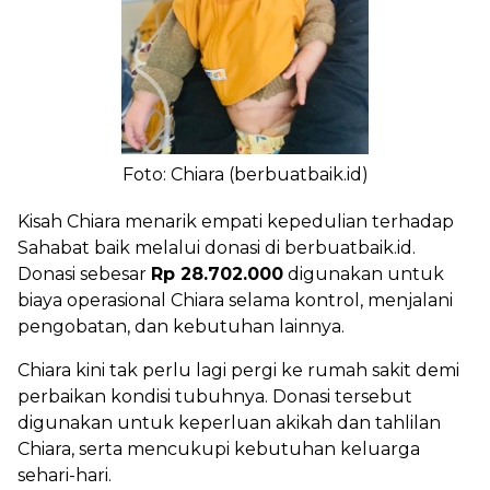
Foto: Chiara (berbuatbaik.id)
Kisah Chiara menarik empati kepedulian terhadap
Sahabat baik melalui donasi di berbuatbaik.id.
Donasi sebesar
Rp 28.702.000
digunakan untuk
biaya operasional Chiara selama kontrol, menjalani
pengobatan, dan kebutuhan lainnya.
Chiara kini tak perlu lagi pergi ke rumah sakit demi
perbaikan kondisi tubuhnya. Donasi tersebut
digunakan untuk keperluan akikah dan tahlilan
Chiara, serta mencukupi kebutuhan keluarga
sehari-hari.