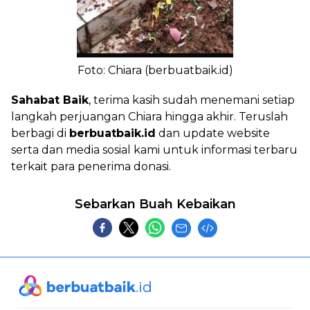
Foto: Chiara (berbuatbaik.id)
Sahabat Baik
, terima kasih sudah menemani setiap
langkah perjuangan Chiara hingga akhir. Teruslah
berbagi di
berbuatbaik.id
dan update website
serta dan media sosial kami untuk informasi terbaru
terkait para penerima donasi.
Sebarkan Buah Kebaikan