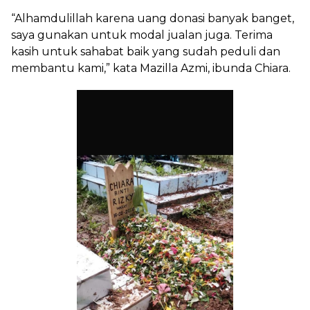
“Alhamdulillah karena uang donasi banyak banget,
saya gunakan untuk modal jualan juga. Terima
kasih untuk sahabat baik yang sudah peduli dan
membantu kami,” kata Mazilla Azmi, ibunda Chiara.