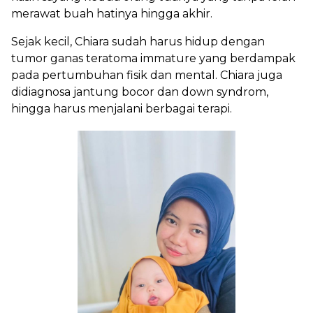
merawat buah hatinya hingga akhir.
Sejak kecil, Chiara sudah harus hidup dengan
tumor ganas teratoma immature yang berdampak
pada pertumbuhan fisik dan mental. Chiara juga
didiagnosa jantung bocor dan down syndrom,
hingga harus menjalani berbagai terapi.