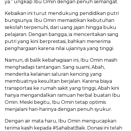
ya.” ungkap Ibu Omin dengan penuh semangat.
Kebaikan ini turut mendukung pendidikan putri
bungsunya. Ibu Omin memastikan kebutuhan
sekolah terpenuhi, dari uang jajan hingga buku
pelajaran. Dengan bangga, ia menceritakan sang
putri yang kini berprestasi, bahkan menerima
penghargaan karena nilai ujiannya yang tinggi.
Namun, di balik kebahagiaan ini, Ibu Omin masih
menghadapi tantangan. Sang suami, Abah,
menderita kelainan saluran kencing yang
membuatnya kesulitan berjalan. Karena biaya
transportasi ke rumah sakit yang tinggi, Abah kini
hanya mengandalkan ramuan herbal buatan Ibu
Omin. Meski begitu, Ibu Omin tetap optimis
menjalani hari-harinya dengan penuh syukur.
Dengan air mata haru, Ibu Omin mengucapkan
terima kasih kepada #SahabatBaik. Donasi ini telah