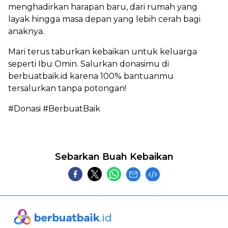
menghadirkan harapan baru, dari rumah yang
layak hingga masa depan yang lebih cerah bagi
anaknya.
Mari terus taburkan kebaikan untuk keluarga
seperti Ibu Omin. Salurkan donasimu di
berbuatbaik.id karena 100% bantuanmu
tersalurkan tanpa potongan!
#Donasi #BerbuatBaik
Sebarkan Buah Kebaikan