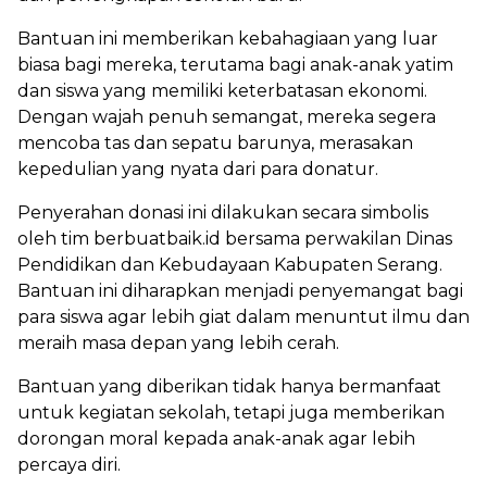
Bantuan ini memberikan kebahagiaan yang luar
biasa bagi mereka, terutama bagi anak-anak yatim
dan siswa yang memiliki keterbatasan ekonomi.
Dengan wajah penuh semangat, mereka segera
mencoba tas dan sepatu barunya, merasakan
kepedulian yang nyata dari para donatur.
Penyerahan donasi ini dilakukan secara simbolis
oleh tim berbuatbaik.id bersama perwakilan Dinas
Pendidikan dan Kebudayaan Kabupaten Serang.
Bantuan ini diharapkan menjadi penyemangat bagi
para siswa agar lebih giat dalam menuntut ilmu dan
meraih masa depan yang lebih cerah.
Bantuan yang diberikan tidak hanya bermanfaat
untuk kegiatan sekolah, tetapi juga memberikan
dorongan moral kepada anak-anak agar lebih
percaya diri.