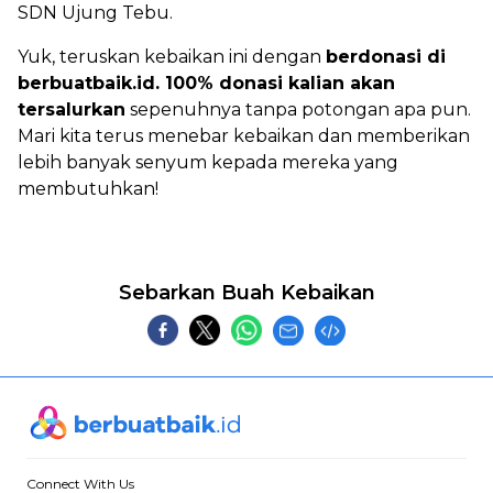
SDN Ujung Tebu.
Yuk, teruskan kebaikan ini dengan
berdonasi di
berbuatbaik.id. 100% donasi kalian akan
tersalurkan
sepenuhnya tanpa potongan apa pun.
Mari kita terus menebar kebaikan dan memberikan
lebih banyak senyum kepada mereka yang
membutuhkan!
Sebarkan Buah Kebaikan
Connect With Us