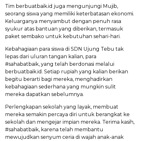
Tim berbuatbaik.id juga mengunjungi Mujib,
seorang siswa yang memiliki keterbatasan ekonomi.
Keluarganya menyambut dengan penuh rasa
syukur atas bantuan yang diberikan, termasuk
paket sembako untuk kebutuhan sehari-hari.
Kebahagiaan para siswa di SDN Ujung Tebu tak
lepas dari uluran tangan kalian, para
#sahabatbaik, yang telah berdonasi melalui
berbuatbaik.id. Setiap rupiah yang kalian berikan
begitu berarti bagi mereka, menghadirkan
kebahagiaan sederhana yang mungkin sulit
mereka dapatkan sebelumnya.
Perlengkapan sekolah yang layak, membuat
mereka semakin percaya diri untuk berangkat ke
sekolah dan mengejar impian mereka. Terima kasih,
#sahabatbaik, karena telah membantu
mewujudkan senyum ceria di wajah anak-anak