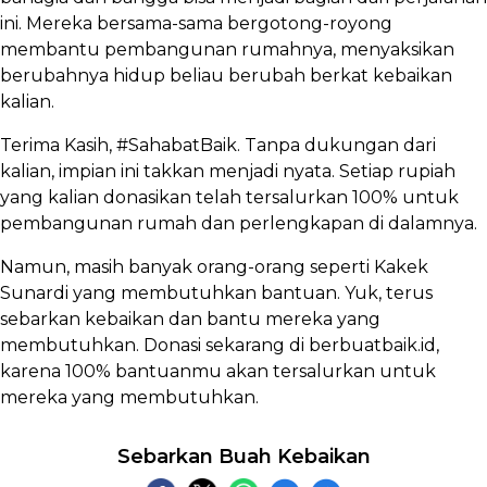
ini. Mereka bersama-sama bergotong-royong
membantu pembangunan rumahnya, menyaksikan
berubahnya hidup beliau berubah berkat kebaikan
kalian.
Terima Kasih, #SahabatBaik. Tanpa dukungan dari
kalian, impian ini takkan menjadi nyata. Setiap rupiah
yang kalian donasikan telah tersalurkan 100% untuk
pembangunan rumah dan perlengkapan di dalamnya.
Namun, masih banyak orang-orang seperti Kakek
Sunardi yang membutuhkan bantuan. Yuk, terus
sebarkan kebaikan dan bantu mereka yang
membutuhkan. Donasi sekarang di berbuatbaik.id,
karena 100% bantuanmu akan tersalurkan untuk
mereka yang membutuhkan.
Sebarkan Buah Kebaikan