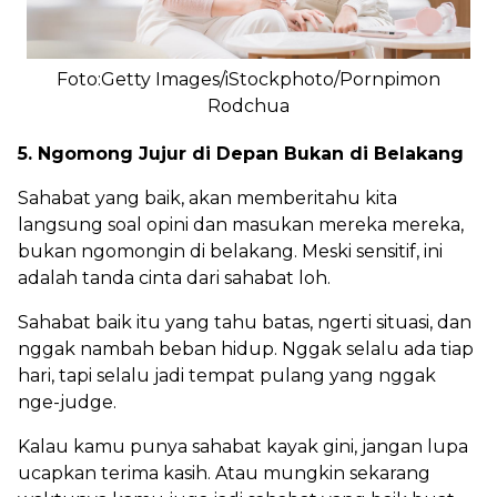
Foto:Getty Images/iStockphoto/Pornpimon
Rodchua
5. Ngomong Jujur di Depan Bukan di Belakang
Sahabat yang baik, akan memberitahu kita
langsung soal opini dan masukan mereka mereka,
bukan ngomongin di belakang. Meski sensitif, ini
adalah tanda cinta dari sahabat loh.
Sahabat baik itu yang tahu batas, ngerti situasi, dan
nggak nambah beban hidup. Nggak selalu ada tiap
hari, tapi selalu jadi tempat pulang yang nggak
nge-judge.
Kalau kamu punya sahabat kayak gini, jangan lupa
ucapkan terima kasih. Atau mungkin sekarang