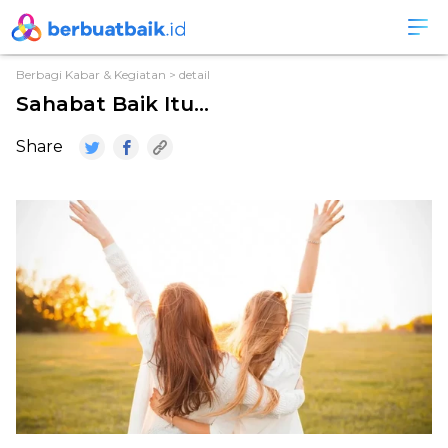
Berbagi Kabar & Kegiatan
> detail
Sahabat Baik Itu…
Share