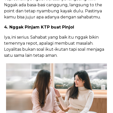
Nggak ada basa-basi canggung, langsung to the
point dan tetap nyambung kayak dulu. Pastinya
kamu bisa jujur apa adanya dengan sahabatmu.
4. Nggak Pinjam KTP buat Pinjol
Iya, ini serius. Sahabat yang baik itu nggak bikin
temennya repot, apalagi membuat masalah.
Loyalitas bukan soal ikut-ikutan tapi soal menjaga
satu sama lain tetap aman.