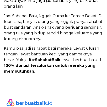
waktunya kamu juga jadi sahabat yang baik buat
orang lain.
Jadi Sahabat Baik, Nggak Cuma ke Teman Dekat. Di
luar sana, banyak orang yang nggak punya sahabat
buat sandaran. Anak-anak yang berjuang sendirian,
orang tua yang hidup sendiri hingga keluarga yang
kurang ekonominya.
Kamu bisa jadi sahabat bagi mereka. Lewat uluran
tangan, lewat bantuan kecil yang dampaknya
besar. Yuk jadi
#SahabatBaik
lewat berbuatbaik.id.
100% donasi tersalurkan untuk mereka yang
membutuhkan.