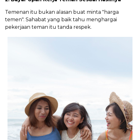
Temenan itu bukan alasan buat minta "harga
temen". Sahabat yang baik tahu menghargai
pekerjaan teman itu tanda respek.