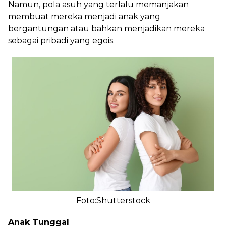
Namun, pola asuh yang terlalu memanjakan
membuat mereka menjadi anak yang
bergantungan atau bahkan menjadikan mereka
sebagai pribadi yang egois.
Foto:Shutterstock
Anak Tunggal