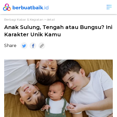
Berbagi Kabar & Kegiatan
> detail
Anak Sulung, Tengah atau Bungsu? Ini
Karakter Unik Kamu
Share