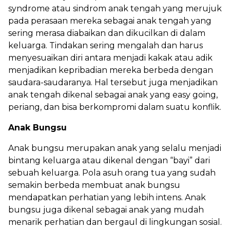
syndrome atau sindrom anak tengah yang merujuk
pada perasaan mereka sebagai anak tengah yang
sering merasa diabaikan dan dikucilkan di dalam
keluarga. Tindakan sering mengalah dan harus
menyesuaikan diri antara menjadi kakak atau adik
menjadikan kepribadian mereka berbeda dengan
saudara-saudaranya. Hal tersebut juga menjadikan
anak tengah dikenal sebagai anak yang easy going,
periang, dan bisa berkompromi dalam suatu konflik.
Anak Bungsu
Anak bungsu merupakan anak yang selalu menjadi
bintang keluarga atau dikenal dengan “bayi” dari
sebuah keluarga. Pola asuh orang tua yang sudah
semakin berbeda membuat anak bungsu
mendapatkan perhatian yang lebih intens. Anak
bungsu juga dikenal sebagai anak yang mudah
menarik perhatian dan bergaul di lingkungan sosial.