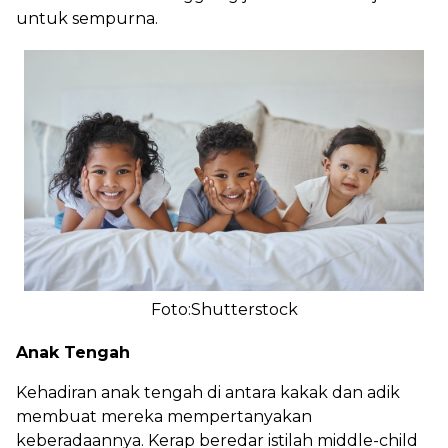
untuk sempurna.
Foto:Shutterstock
Anak Tengah
Kehadiran anak tengah di antara kakak dan adik
membuat mereka mempertanyakan
keberadaannya. Kerap beredar istilah middle-child