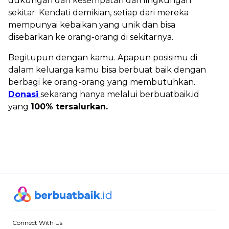
dukungan dan kesempatan dari lingkungan
sekitar. Kendati demikian, setiap dari mereka
mempunyai kebaikan yang unik dan bisa
disebarkan ke orang-orang di sekitarnya.
Begitupun dengan kamu. Apapun posisimu di
dalam keluarga kamu bisa berbuat baik dengan
berbagi ke orang-orang yang membutuhkan.
Donasi
sekarang hanya melalui berbuatbaik.id
yang
100% tersalurkan.
Connect With Us