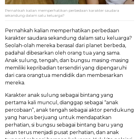
Pernahkah kalian memperhatikan perbedaan karakter saudara
sekandung dalam satu keluarga?
Pernahkah kalian memperhatikan perbedaan
karakter saudara sekandung dalam satu keluarga?
Seolah-olah mereka berasal dari planet berbeda,
padahal dibesarkan oleh orang tua yang sama.
Anak sulung, tengah, dan bungsu masing-masing
memiliki kepribadian tersendiri yang dipengaruhi
dari cara orangtua mendidik dan membesarkan
mereka.
Karakter anak sulung sebagai bintang yang
pertama kali muncul, dianggap sebagai “anak
percobaan”, anak tengah sebagai aktor pendukung
yang harus berjuang untuk mendapatkan
perhatian, si bungsu sebagai bintang baru yang
akan terus menjadi pusat perhatian, dan anak