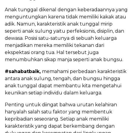
Anak tunggal dikenal dengan keberadaannya yang
menguntungkan karena tidak memiliki kakak atau
adik. Namun, karakteristik anak tunggal mirip
seperti anak sulung yaitu perfeksionis, disiplin, dan
dewasa. Posisi satu-satunya di sebuah keluarga
menjadikan mereka memiliki tekanan dari
ekspektasi orang tua. Hal tersebut juga
menumbuhkan sikap manja seperti anak bungsu.
#sahabatbaik,
memahami perbedaan karakteristik
antara anak sulung, tengah, dan bungsu hingga
anak tunggal dapat membantu kita mengetahui
keunikan setiap individu dalam keluarga.
Penting untuk diingat bahwa urutan kelahiran
hanyalah salah satu faktor yang membentuk
kepribadian seseorang. Setiap anak memiliki
karakteristik yang dapat berkembang dengan