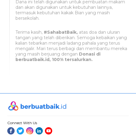
Dana ini telah digunakan untuk pembuatan makam
dan akan digunakan untuk kebutuhan lainnya,
termasuk kebutuhan kakak Bian yang masih
bersekolah.
Terima kasih,
#SahabatBaik,
atas doa dan uluran
tangan yang telah diberikan. Semoga kebaikan yang
kalian tebarkan menjadi ladang pahala yang terus
mengalir. Mari terus berbagi dan membantu mereka
yang masih berjuang dengan
Donasi di
berbuatbaik.id, 100% tersalurkan.
Connect With Us