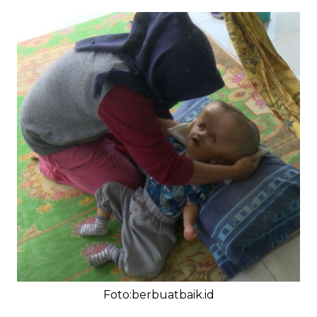
Foto:berbuatbaik.id