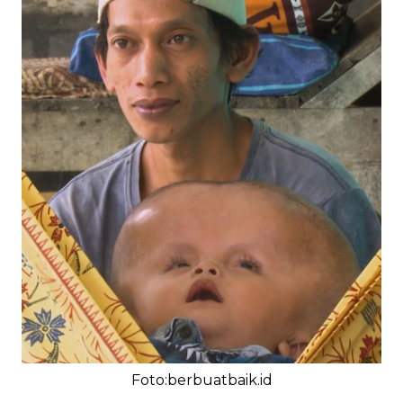
Foto:berbuatbaik.id