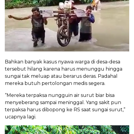
Bahkan banyak kasus nyawa warga di desa-desa
tersebut hilang karena harus menunggu hingga
sungai tak meluap atau berarus deras. Padahal
mereka butuh pertolongan medis segera.
“Mereka terpaksa nungguin air surut biar bisa
menyeberang sampai meninggal. Yang sakit pun
terpaksa harus dibopong ke RS saat sungai surut,”
ucapnya lagi.