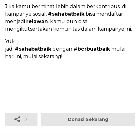
Jika kamu berminat lebih dalam berkontribusi di
kampanye sosial,
#sahabatbaik
bisa mendaftar
menjadi
relawan
. Kamu pun bisa
mengikutsertakan komunitas dalam kampanye ini.
Yuk
jadi
#sahabatbaik
dengan
#berbuatbaik
mulai
hari ini, mulai sekarang!
Donasi Sekarang