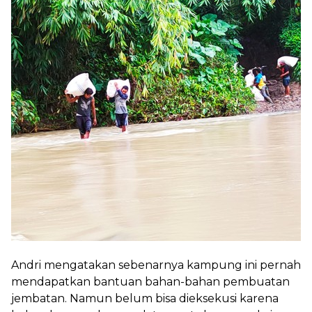
Andri mengatakan sebenarnya kampung ini pernah
mendapatkan bantuan bahan-bahan pembuatan
jembatan. Namun belum bisa dieksekusi karena